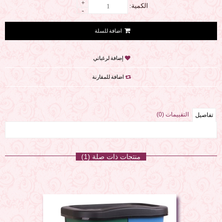
+
الكمية:
-
إضافة لرغباتي
اضافة للمقارنة
التقييمات (0)
تفاصيل
منتجات ذات صلة (1)