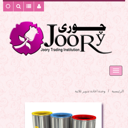
الرئيسية
وحدة اعادة تدوير ثلاثية