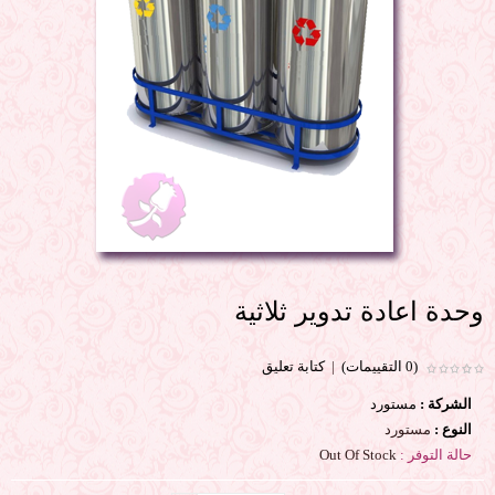
وحدة اعادة تدوير ثلاثية
(0 التقييمات)
|
كتابة تعليق
الشركة :
مستورد
النوع :
مستورد
حالة التوفر :
Out Of Stock