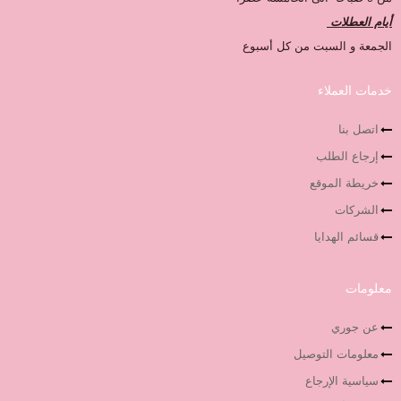
أيام العطلات
الجمعة و السبت من كل أسبوع
خدمات العملاء
اتصل بنا
إرجاع الطلب
خريطة الموقع
الشركات
قسائم الهدايا
معلومات
عن جوري
معلومات التوصيل
سياسية الإرجاع