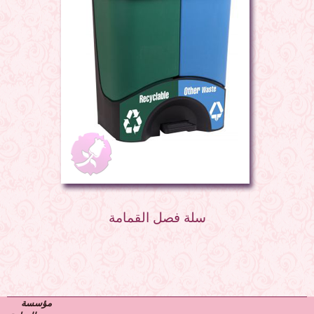
سلة فصل القمامة
مؤسسة