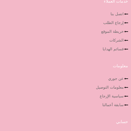
خدمات العملاء
اتصل بنا
إرجاع الطلب
خريطة الموقع
الشركات
قسائم الهدايا
معلومات
عن جوري
معلومات التوصيل
سياسية الإرجاع
سابقة أعمالنا
حسابي