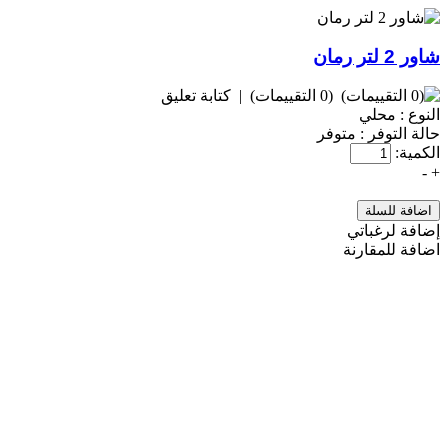
شاور 2 لتر رمان
(0 التقييمات)
|
كتابة تعليق
النوع :
محلي
حالة التوفر :
متوفر
الكمية:
-
+
إضافة لرغباتي
اضافة للمقارنة