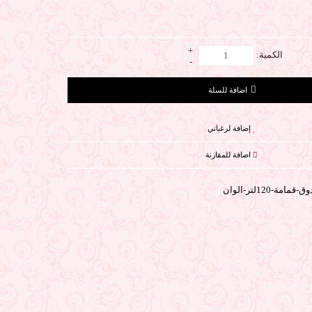
+
الكمية:
-
إضافة لرغباتي
اضافة للمقارنة
قمامة-120لتر-الوان