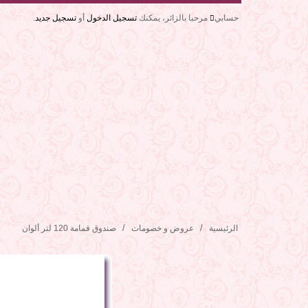
حسابي
مرحبا بالزائر، يمكنك
تسجيل الدخول
أو
تسجيل جديد
.
الرئيسية
عروض و خصومات
صندوق قمامة 120 لتر ألوان