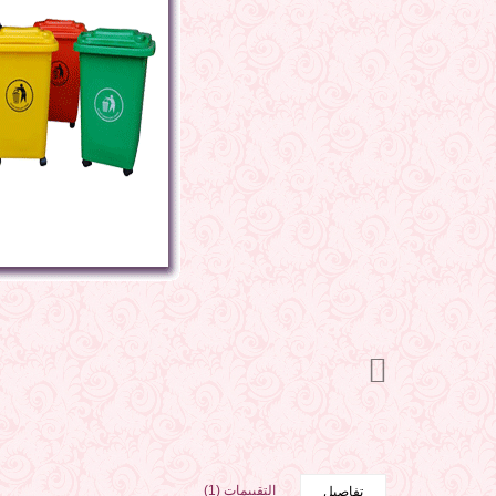
التقييمات (1)
تفاصيل