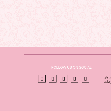
FOLLOW US ON SOCIAL
سوار
رقيات