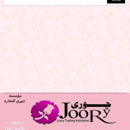
مؤسسة
جوري للتجارة
ABOUT
THE SHOP