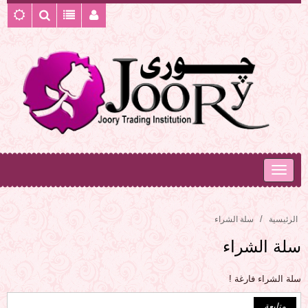
الرئيسية
سلة الشراء
سلة الشراء
سلة الشراء فارغة !
متابعة