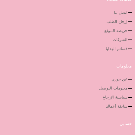
اتصل بنا
إرجاع الطلب
خريطة الموقع
الشركات
قسائم الهدايا
معلومات
عن جوري
معلومات التوصيل
سياسية الإرجاع
سابقة أعمالنا
حسابي