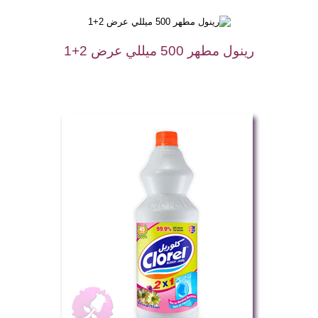
رينول مطهر 500 ميللي عرض 2+1