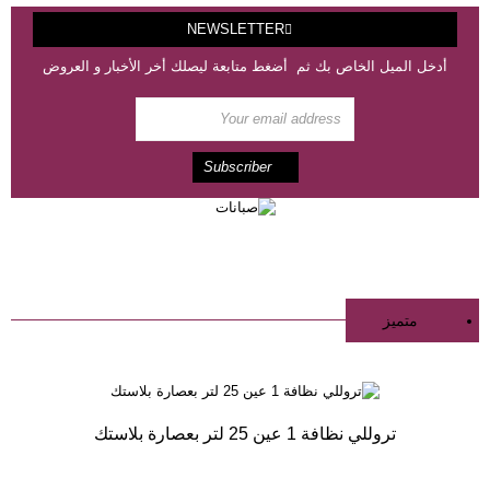
NEWSLETTER
أدخل الميل الخاص بك ثم أضغط متابعة ليصلك أخر الأخبار و العروض
متميز
تروللي نظافة 1 عين 25 لتر بعصارة بلاستك