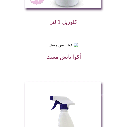
كلوريل 1 لتر
أكوا تاتش مسك