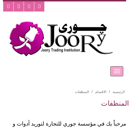
الرئيسية
الاقسام
المنظفات
المنظفات
مرحباً بك في مؤسسة جوري للتجارة لتوريد أدوات و