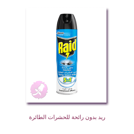
ريد بدون رائحة للحشرات الطائرة