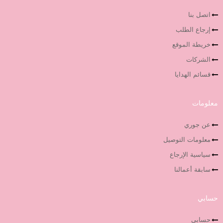
اتصل بنا
إرجاع الطلب
خريطة الموقع
الشركات
قسائم الهدايا
معلومات
عن جوري
معلومات التوصيل
سياسية الإرجاع
سابقة أعمالنا
حسابي
حسابي