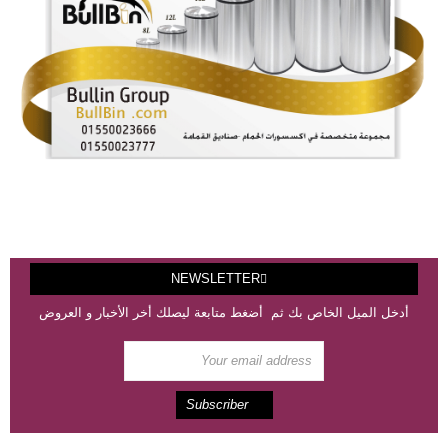
NEWSLETTER
أدخل الميل الخاص بك ثم أضغط متابعة ليصلك أخر الأخبار و العروض