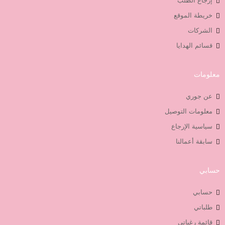
إرجاع الطلب
خريطة الموقع
الشركات
قسائم الهدايا
معلومات
عن جوري
معلومات التوصيل
سياسية الإرجاع
سابقة أعمالنا
حسابي
حسابي
طلباتي
قائمة رغباتي