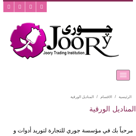
الرئيسية
الاقسام
المناديل الورقية
المناديل الورقية
مرحباً بك في مؤسسة جوري للتجارة لتوريد أدوات و