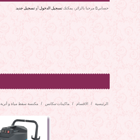
حسابي
مرحبا بالزائر، يمكنك
تسجيل الدخول
أو
تسجيل جديد
.
الرئيسية
الاقسام
ماكينات-مكانس
مكنسة سفط مياة و أتربة