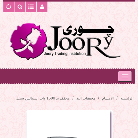
الرئيسية
الاقسام
مجففات اليد
مجفف يد 1500 وات استنالس ستيل