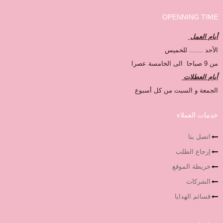
OPENNING TIME
أيام العمل
الأحد ....... للخميس
من 9 صباحا الى الخامسة عصرا
أيام العطلات
الجمعة و السبت من كل أسبوع
خدمات العملاء
اتصل بنا
إرجاع الطلب
خريطة الموقع
الشركات
قسائم الهدايا